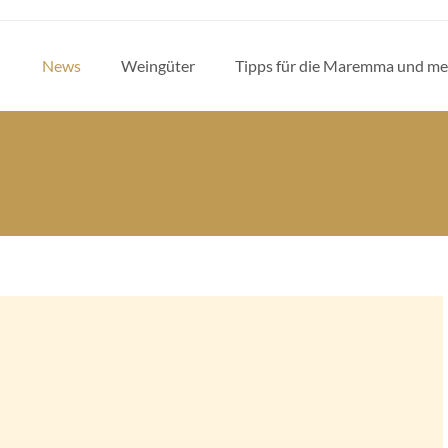
News
Weingüter
Tipps für die Maremma und me