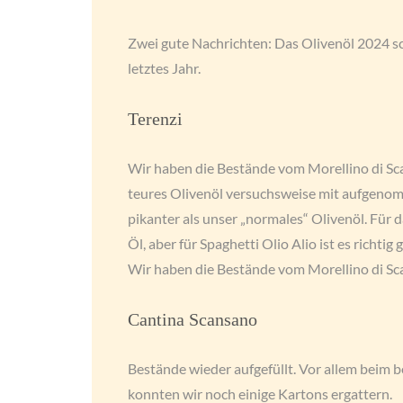
Zwei gute Nachrichten: Das Olivenöl 2024 sc
letztes Jahr.
Terenzi
Wir haben die Bestände vom Morellino di Scan
teures Olivenöl versuchsweise mit aufgenom
pikanter als unser „normales“ Olivenöl. Für d
Öl, aber für Spaghetti Olio Alio ist es richtig 
Wir haben die Bestände vom Morellino di Sca
Cantina Scansano
Bestände wieder aufgefüllt. Vor allem beim 
konnten wir noch einige Kartons ergattern.