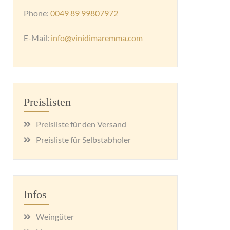
Phone:
0049 89 99807972
E-Mail:
info@vinidimaremma.com
Preislisten
Preisliste für den Versand
Preisliste für Selbstabholer
Infos
Weingüter